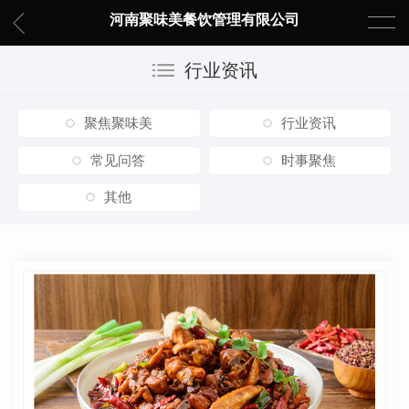
河南聚味美餐饮管理有限公司
行业资讯
聚焦聚味美
行业资讯
常见问答
时事聚焦
其他