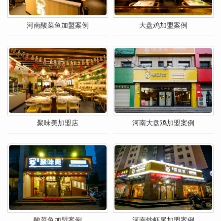
河南酸菜鱼加盟案例
大盘鸡加盟案例
聚味美加盟店
河南大盘鸡加盟案例
酸菜鱼加盟案例
河南炒虾尾加盟案例