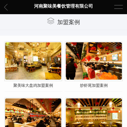
河南聚味美餐饮管理有限公司
加盟案例
聚美味大盘鸡加盟案例
炒虾尾加盟案例