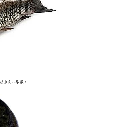
起来肉非常嫩！