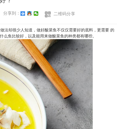
好？
分享到：
二维码分享
做法却很少人知道，做好酸菜鱼不仅仅需要好的底料，更需要 的
什么鱼比较好，以及能用来做酸菜鱼的种类都有哪些。