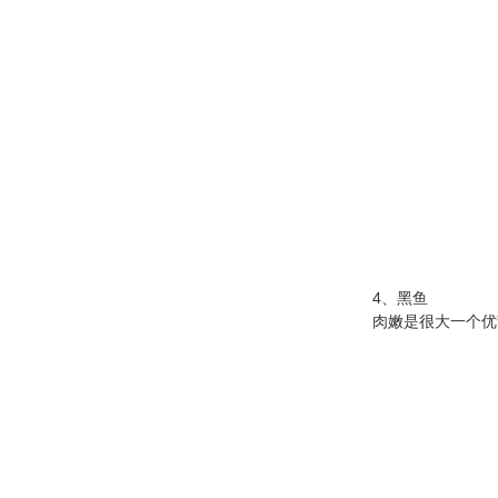
4、黑鱼
肉嫩是很大一个优