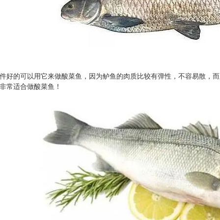
件好的可以用它来做酸菜鱼，因为鲈鱼的肉质比较有弹性，不容易散，而
非常适合做酸菜鱼！