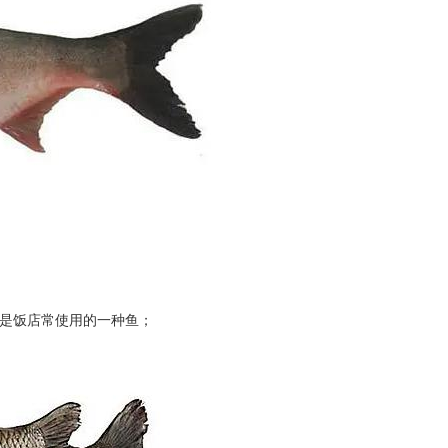
是饭店常使用的一种鱼；