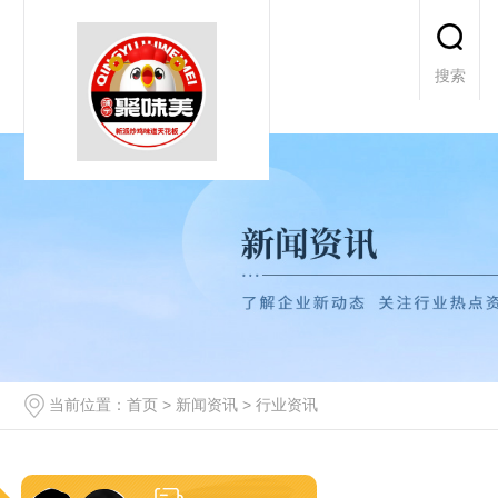
搜索
当前位置：
首页
>
新闻资讯
>
行业资讯