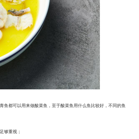
河南酸菜鱼招商
青鱼都可以用来做酸菜鱼，至于酸菜鱼用什么鱼比较好，不同的鱼
足够重视；