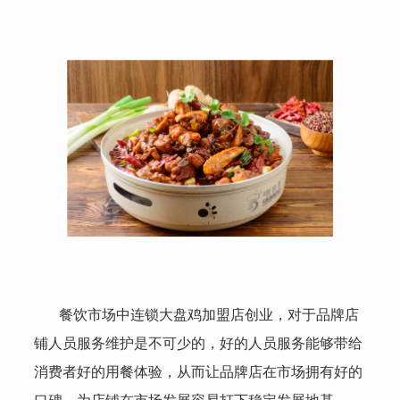
餐饮市场中连锁大盘鸡加盟店创业，对于品牌店
铺人员服务维护是不可少的，好的人员服务能够带给
消费者好的用餐体验，从而让品牌店在市场拥有好的