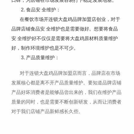
口碑，为店铺在市场发展容易打下稳定发展地基。
2. 食品安 全维护：
在餐饮市场开连锁大盘鸡品牌加盟店创业，对于
品牌店铺食品安 全维护也是需要做好。想要将食品
安 全维护好不仅仅是需要将大盘鸡原材料质量维护
好，制作环境维护也是不可少。
3. 产品质量维护：
对于连锁大盘鸡品牌加盟店而言，品牌店在市场
发展核心都是离不开产品质量维护。要知道品牌店铺
产品好坏消费者是能够品尝出来的，我们在维护产品
质量的同时，也是需要不断创新研发，从而让消费者
对于我们店铺产品新鲜感长久些。