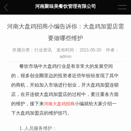
河南聚味美餐饮管理有限公司
河南大盘鸡招商小编告诉你：大盘鸡加盟店需
要做哪些维护
所属分类：行业资讯 发布时间： 2021-05-20 作者：
admin
餐饮市场中大盘鸡行业是有非常大的发展空间
的，很多创业圈里边的投资者近些年纷纷发现了其中
的商机，开始加入市场进行创业，开大盘鸡加盟连锁
店，在开连锁大盘鸡加盟店的过程中，要注重各方面
的维护，接下来
河南大盘鸡招商
小编就给大家介绍一
下大盘鸡加盟店的维护技巧。
1. 人员服务维护：