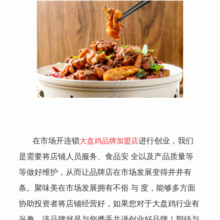
在市场开连锁
大盘鸡品牌加盟店
进行创业，我们
是需要将店铺人员服务、食品安 全以及产品质量等
等做好维护，从而让品牌店在市场发展变得井井有
条。聚味美在市场发展拥有不俗 与 度，能够多方面
协助投资者将店铺经营好，如果您对于大盘鸡行业有
兴趣，该品牌就是与您携手共进创业好品牌！期待与