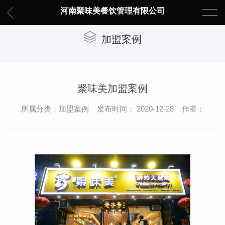
河南聚味美餐饮管理有限公司
加盟案例
聚味美加盟案例
所属分类：加盟案例 发布时间： 2020-12-28 作者：