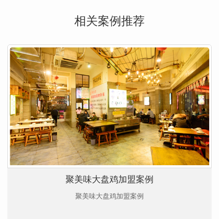
相关案例推荐
聚美味大盘鸡加盟案例
聚美味大盘鸡加盟案例