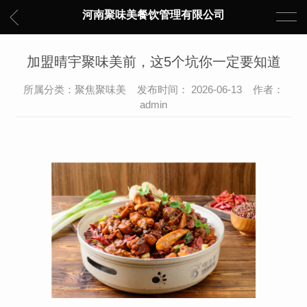
河南聚味美餐饮管理有限公司
加盟晴宇聚味美前，这5个坑你一定要知道
所属分类：聚焦聚味美 发布时间： 2026-06-13 作者：
admin