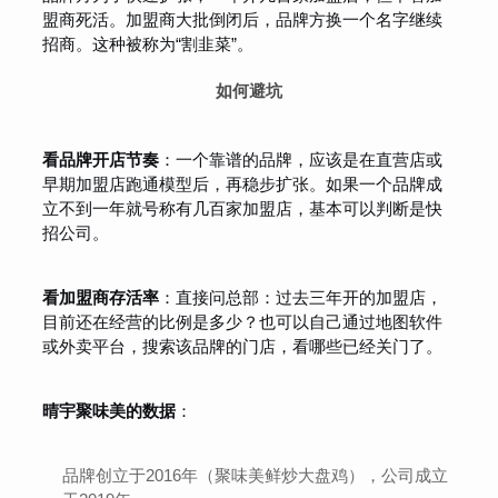
盟商死活。加盟商大批倒闭后，品牌方换一个名字继续
招商。这种被称为“割韭菜”。
如何避坑
看品牌开店节奏
：一个靠谱的品牌，应该是在直营店或
早期加盟店跑通模型后，再稳步扩张。如果一个品牌成
立不到一年就号称有几百家加盟店，基本可以判断是快
招公司。
看加盟商存活率
：直接问总部：过去三年开的加盟店，
目前还在经营的比例是多少？也可以自己通过地图软件
或外卖平台，搜索该品牌的门店，看哪些已经关门了。
晴宇聚味美的数据
：
品牌创立于2016年（聚味美鲜炒大盘鸡），公司成立