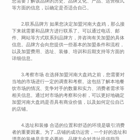
您需要了解该品牌的历史、品牌文化、产品、运营模式
等方面的信息，以确定是否适合自己。
2.联系品牌方 如果您决定加盟河南大盘鸡，那么接
下来就需要和品牌方进行联系了。可以通过电话、邮
件、网站等方式联系到品牌方，并咨询有关加盟的具体
信息。品牌方会向您提供一些基本的加盟条件和流程，
以及加盟费用、选址、装修、培训和后期支持等方面的
详细信息。
3.考察市场 在选择加盟河南大盘鸡之前，您需要对
当地的市场进行一定的调查和考察。这包括了解本地餐
饮市场的情况、竞争对手的数量和实力、消费者需求等
相关信息。通过对市场的考察和分析，可以更好地确定
加盟河南大盘鸡是否具有商业价值，以及如何定位自己
的店铺。
4.选址和装修 合适的位置和舒适的环境是吸引消费
者的重要因素。为了..店铺的成功运营，一个好的选址和
漂亮的装修是非常必要的。品牌方会对选址提供指导，