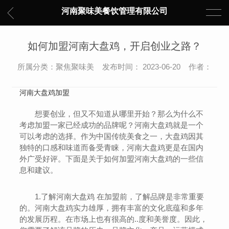
河南聚味美餐饮管理有限公司
如何加盟河南大盘鸡，开启创业之路？
所属分类：聚焦聚味美 发布时间： 2023-06-20 作者：
河南大盘鸡加盟
想要创业，但又不知道从哪里开始？那么为什么不
考虑加盟一家已经成功的品牌呢？河南大盘鸡就是一个
可以考虑的选择。作为中国传统美食之一，大盘鸡因其
独特的口感和味道而备受青睐，河南大盘鸡更是在国内
外广受好评。下面是关于如何加盟河南大盘鸡的一些信
息和建议。
1.了解河南大盘鸡 在加盟前，了解品牌是非常重要
的。河南大盘鸡实力雄厚，拥有丰富的文化底蕴和多年
的发展历程。在市场上也有很高的..度和美誉度。因此，