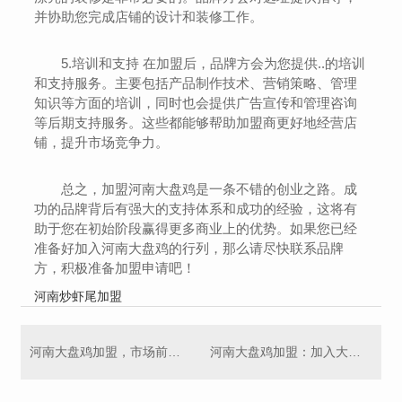
并协助您完成店铺的设计和装修工作。
5.培训和支持 在加盟后，品牌方会为您提供..的培训
和支持服务。主要包括产品制作技术、营销策略、管理
知识等方面的培训，同时也会提供广告宣传和管理咨询
等后期支持服务。这些都能够帮助加盟商更好地经营店
铺，提升市场竞争力。
总之，加盟河南大盘鸡是一条不错的创业之路。成
功的品牌背后有强大的支持体系和成功的经验，这将有
助于您在初始阶段赢得更多商业上的优势。如果您已经
准备好加入河南大盘鸡的行列，那么请尽快联系品牌
方，积极准备加盟申请吧！
河南炒虾尾加盟
河南大盘鸡加盟，市场前景广阔，利润可观！
河南大盘鸡加盟：加入大众美食行业的投资热点。