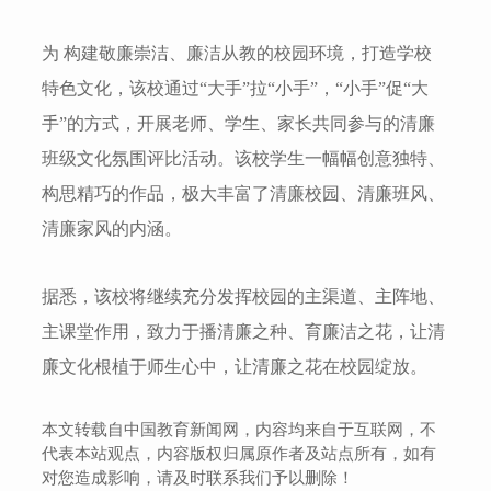
为 构建敬廉崇洁、廉洁从教的校园环境，打造学校
特色文化，该校通过“大手”拉“小手”，“小手”促“大
手”的方式，开展老师、学生、家长共同参与的清廉
班级文化氛围评比活动。该校学生一幅幅创意独特、
构思精巧的作品，极大丰富了清廉校园、清廉班风、
清廉家风的内涵。
据悉，该校将继续充分发挥校园的主渠道、主阵地、
主课堂作用，致力于播清廉之种、育廉洁之花，让清
廉文化根植于师生心中，让清廉之花在校园绽放。
本文转载自中国教育新闻网，内容均来自于互联网，不
代表本站观点，内容版权归属原作者及站点所有，如有
对您造成影响，请及时联系我们予以删除！