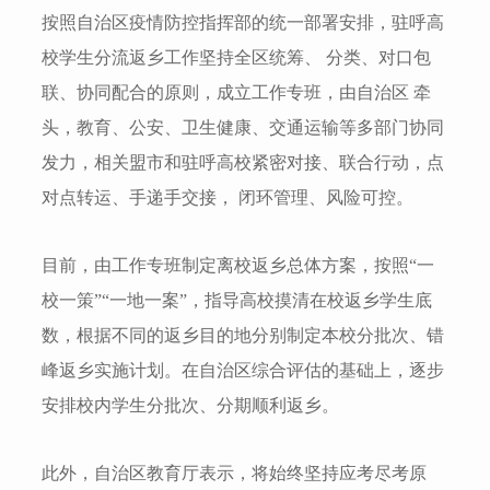
按照自治区疫情防控指挥部的统一部署安排，驻呼高
校学生分流返乡工作坚持全区统筹、 分类、对口包
联、协同配合的原则，成立工作专班，由自治区 牵
头，教育、公安、卫生健康、交通运输等多部门协同
发力，相关盟市和驻呼高校紧密对接、联合行动，点
对点转运、手递手交接， 闭环管理、风险可控。
目前，由工作专班制定离校返乡总体方案，按照“一
校一策”“一地一案”，指导高校摸清在校返乡学生底
数，根据不同的返乡目的地分别制定本校分批次、错
峰返乡实施计划。在自治区综合评估的基础上，逐步
安排校内学生分批次、分期顺利返乡。
此外，自治区教育厅表示，将始终坚持应考尽考原