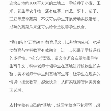
这块占地约1600平方米的土地上，学校种了小麦、玉
米、花生等农作物，还有红薯、南瓜、萝卜、茄子、
豇豆等应季蔬菜，不仅可供学生开展劳动实践活动，
成熟的蔬菜瓜果还可供给食堂改善学生伙食。
“我们结合‘五育融合’教育理念，以基地为依托，把劳
动教育与学科教育有效融合，进一步拓展了学校课程
的多样性。”校长行宏说，语文老师会在基地指导学
生写作文，科学老师带领学生在基地进行植物生长实
验，美术老师带学生到基地写生等，让学生在现实的
情境中接受教育，感受快乐，从而实现德智体美劳全
面发展。
农村学校有自己的“基地”，城区学校也不甘示弱，想