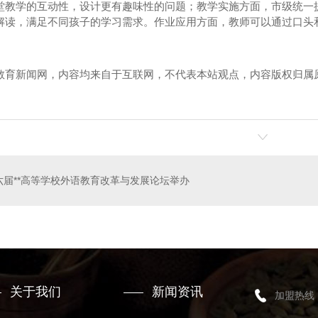
堂教学的互动性，设计更有趣味性的问题；教学实施方面，市级统一提
解读，满足不同孩子的学习需求。作业应用方面，教师可以通过口头
教育新闻网，内容均来自于互联网，不代表本站观点，内容版权归属
加盟
河南炒虾尾加盟
六届**高等学校外语教育改革与发展论坛举办
关于我们
新闻资讯
加盟热线