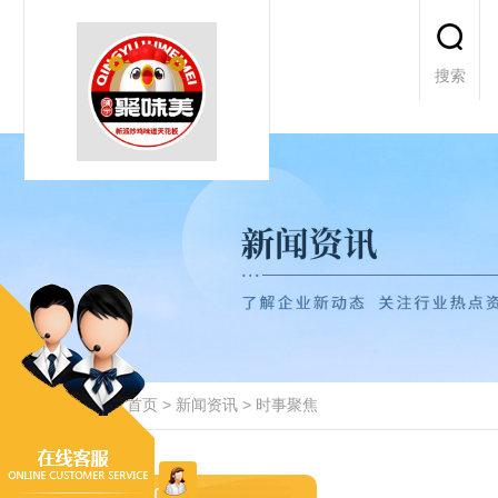
搜索
当前位置：
首页
>
新闻资讯
>
时事聚焦