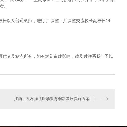
者。
长以及普通教师，进行了 调整，共调整交流校长副校长14
原作者及站点所有，如有对您造成影响，请及时联系我们予以
江西：发布加快医学教育创新发展实施方案