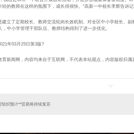
年轻的教师在这样的氛围下，成长得很快。”高新一中校长李辉告诉记
还建立了定期校长、教师交流轮岗长效机制。对全区中小学校长、副校
2人，中小学管理干部队伍、教师结构得到了进一步优化。
21年03月29日第3版?
教育新闻网，内容均来自于互联网，不代表本站观点，内容版权归属
贸组织预计**贸易将持续复苏